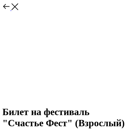
Билет на фестиваль
"Счастье Фест" (Взрослый)