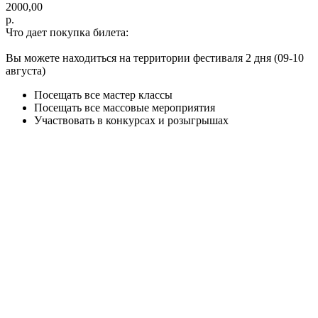
2000,00
р.
Что дает покупка билета:
Вы можете находиться на территории фестиваля 2 дня (09-10
августа)
Посещать все мастер классы
Посещать все массовые мероприятия
Участвовать в конкурсах и розыгрышах